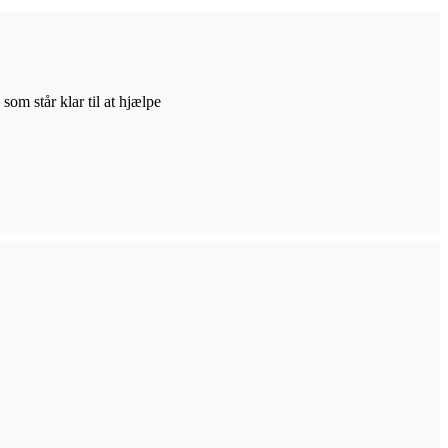
m står klar til at hjælpe