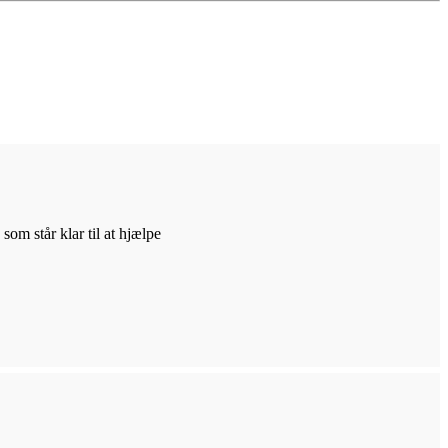
m står klar til at hjælpe