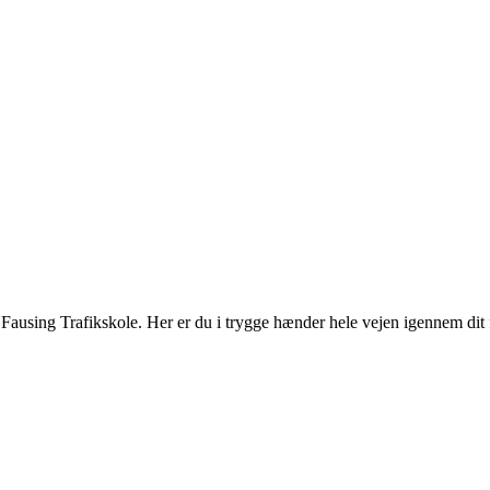
 Fausing Trafikskole. Her er du i trygge hænder hele vejen igennem dit 