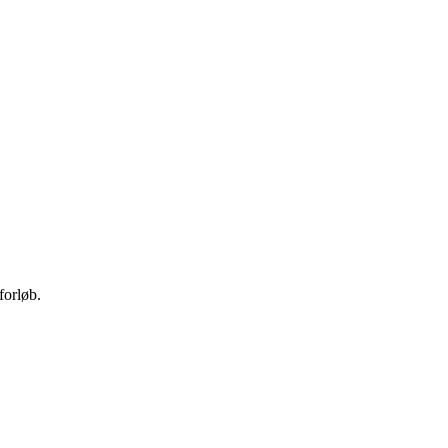
forløb.