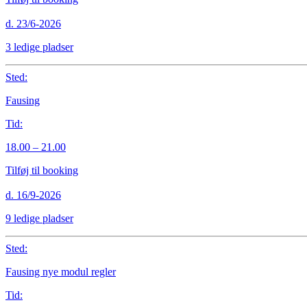
d. 23/6-2026
3 ledige pladser
Sted:
Fausing
Tid:
18.00 – 21.00
Tilføj til booking
d. 16/9-2026
9 ledige pladser
Sted:
Fausing nye modul regler
Tid: