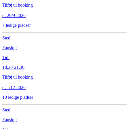
Tilføj til booking
d. 29/9-2026
7 ledige pladser
Sted:
Fausing
Tid:
18.30-21.30
Tilføj til booking
d. 1/12-2026
10 ledige pladser
Sted:
Fausing