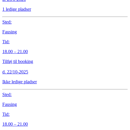
1 ledige pladser
Sted:
Fausing
Tid:
18.00 – 21.00
Tilføj til booking
d. 22/10-2025
Ikke ledige pladser
Sted:
Fausing
Tid:
18.00 – 21.00