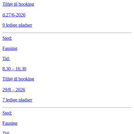
Tilføj til booking
d.27/6-2026
9 ledige pladser
Sted:
Fausing
Tid:
8.30 – 16.30
Tilføj til booking
29/8 – 2026
7 ledige pladser
Sted:
Fausing
Tid: